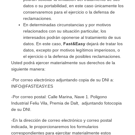
datos o su portabilidad, en este caso únicamente los
conservaremos para el ejercicio o la defensa de
reclamaciones.
En determinadas circunstancias y por motivos
relacionados con su situación particular, los
interesados podrán oponerse al tratamiento de sus
datos. En este caso,
Fast&Easy
dejará de tratar los
datos, excepto por motivos legítimos imperiosos, o
el ejercicio o la defensa de posibles reclamaciones.
Usted podrá ejercer materialmente sus derechos de la
siguiente manera:
-Por correo electrónico adjuntando copia de su DNI a:
INFO@FASTEASY.ES
-Por correo postal: Calle Marina, Nave 1. Poligono
Industrial Feliu Vila, Premia de Dalt, adjuntando fotocopia
de su DNI.
-En la dirección de correo electrónico y correo postal
indicada, le proporcionaremos los formularios
correspondientes para ejercitar materialmente estos