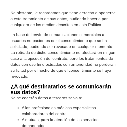
No obstante, le recordamos que tiene derecho a oponerse
a este tratamiento de sus datos, pudiendo hacerlo por
cualquiera de los medios descritos en esta Política.
La base del envío de comunicaciones comerciales a
usuarios no pacientes es el consentimiento que se ha
solicitado, pudiendo ser revocado en cualquier momento.
La retirada de dicho consentimiento no afectará en ningún
caso a la ejecución del contrato, pero los tratamientos de
datos con ese fin efectuados con anterioridad no perderán
su licitud por el hecho de que el consentimiento se haya
revocado.
¿A qué destinatarios se comunicarán
sus datos?
No se cederán datos a terceros salvo a:
A los profesionales médicos especialistas
colaboradores del centro.
A mutuas, para la atención de los servicios
demandados.