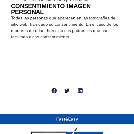
CONSENTIMIENTO IMAGEN
PERSONAL
Todas las personas que aparecen en las fotografías del
sitio web, han dado su consentimiento. En el caso de los
menores de edad, han sido sus padres los que han
facilitado dicho consentimiento.
Fast&Easy