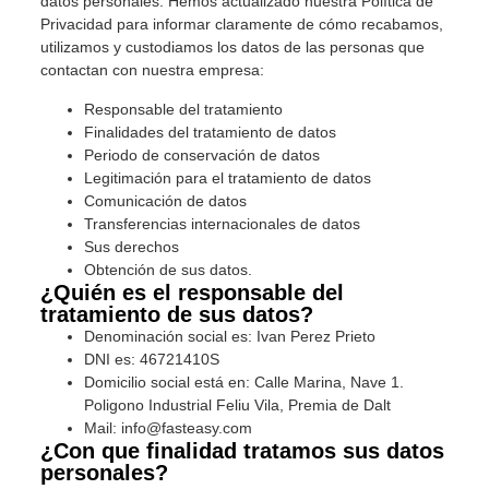
datos personales. Hemos actualizado nuestra Política de
Privacidad para informar claramente de cómo recabamos,
utilizamos y custodiamos los datos de las personas que
contactan con nuestra empresa:
Responsable del tratamiento
Finalidades del tratamiento de datos
Periodo de conservación de datos
Legitimación para el tratamiento de datos
Comunicación de datos
Transferencias internacionales de datos
Sus derechos
Obtención de sus datos.
¿Quién es el responsable del
tratamiento de sus datos?
Denominación social es: Ivan Perez Prieto
DNI es: 46721410S
Domicilio social está en: Calle Marina, Nave 1.
Poligono Industrial Feliu Vila, Premia de Dalt
Mail: info@fasteasy.com
¿Con que finalidad tratamos sus datos
personales?