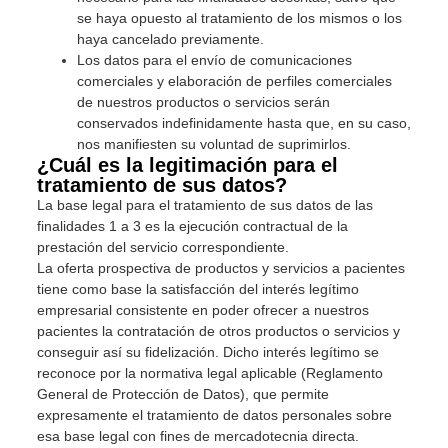
se haya opuesto al tratamiento de los mismos o los
haya cancelado previamente.
Los datos para el envío de comunicaciones
comerciales y elaboración de perfiles comerciales
de nuestros productos o servicios serán
conservados indefinidamente hasta que, en su caso,
nos manifiesten su voluntad de suprimirlos.
¿Cuál es la legitimación para el
tratamiento de sus datos?
La base legal para el tratamiento de sus datos de las
finalidades 1 a 3 es la ejecución contractual de la
prestación del servicio correspondiente.
La oferta prospectiva de productos y servicios a pacientes
tiene como base la satisfacción del interés legítimo
empresarial consistente en poder ofrecer a nuestros
pacientes la contratación de otros productos o servicios y
conseguir así su fidelización. Dicho interés legítimo se
reconoce por la normativa legal aplicable (Reglamento
General de Protección de Datos), que permite
expresamente el tratamiento de datos personales sobre
esa base legal con fines de mercadotecnia directa.