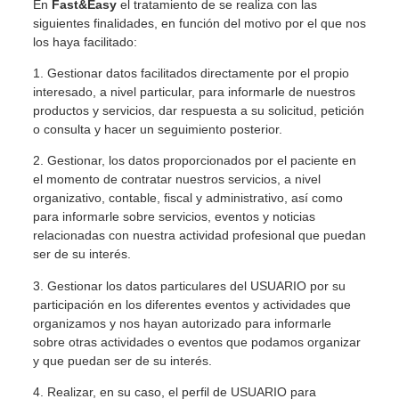
En
Fast&Easy
el tratamiento de se realiza con las
siguientes finalidades, en función del motivo por el que nos
los haya facilitado:
1. Gestionar datos facilitados directamente por el propio
interesado, a nivel particular, para informarle de nuestros
productos y servicios, dar respuesta a su solicitud, petición
o consulta y hacer un seguimiento posterior.
2. Gestionar, los datos proporcionados por el paciente en
el momento de contratar nuestros servicios, a nivel
organizativo, contable, fiscal y administrativo, así como
para informarle sobre servicios, eventos y noticias
relacionadas con nuestra actividad profesional que puedan
ser de su interés.
3. Gestionar los datos particulares del USUARIO por su
participación en los diferentes eventos y actividades que
organizamos y nos hayan autorizado para informarle
sobre otras actividades o eventos que podamos organizar
y que puedan ser de su interés.
4. Realizar, en su caso, el perfil de USUARIO para