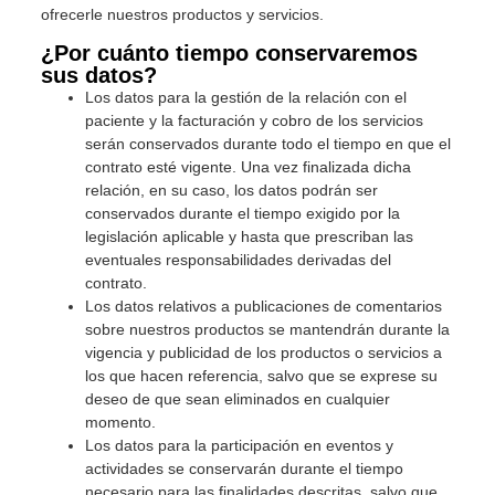
ofrecerle nuestros productos y servicios.
¿Por cuánto tiempo conservaremos
sus datos?
Los datos para la gestión de la relación con el
paciente y la facturación y cobro de los servicios
serán conservados durante todo el tiempo en que el
contrato esté vigente. Una vez finalizada dicha
relación, en su caso, los datos podrán ser
conservados durante el tiempo exigido por la
legislación aplicable y hasta que prescriban las
eventuales responsabilidades derivadas del
contrato.
Los datos relativos a publicaciones de comentarios
sobre nuestros productos se mantendrán durante la
vigencia y publicidad de los productos o servicios a
los que hacen referencia, salvo que se exprese su
deseo de que sean eliminados en cualquier
momento.
Los datos para la participación en eventos y
actividades se conservarán durante el tiempo
necesario para las finalidades descritas, salvo que