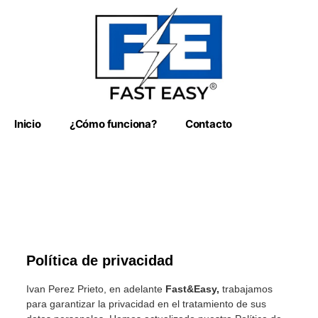
Inicio
¿Cómo funciona?
Contacto
Política de privacidad
Ivan Perez Prieto, en adelante
Fast&Easy,
trabajamos
para garantizar la privacidad en el tratamiento de sus