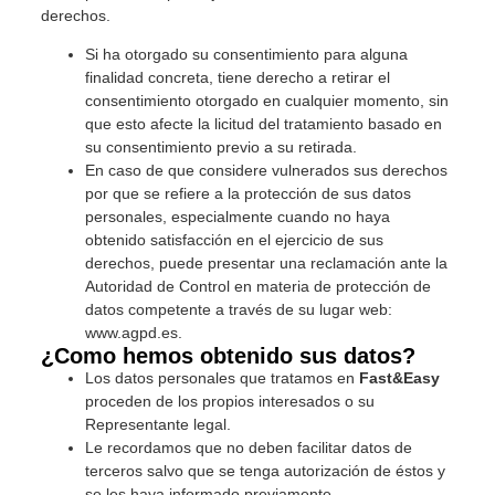
derechos.
Si ha otorgado su consentimiento para alguna
finalidad concreta, tiene derecho a retirar el
consentimiento otorgado en cualquier momento, sin
que esto afecte la licitud del tratamiento basado en
su consentimiento previo a su retirada.
En caso de que considere vulnerados sus derechos
por que se refiere a la protección de sus datos
personales, especialmente cuando no haya
obtenido satisfacción en el ejercicio de sus
derechos, puede presentar una reclamación ante la
Autoridad de Control en materia de protección de
datos competente a través de su lugar web:
www.agpd.es.
¿Como hemos obtenido sus datos?
Los datos personales que tratamos en
Fast&Easy
proceden de los propios interesados o su
Representante legal.
Le recordamos que no deben facilitar datos de
terceros salvo que se tenga autorización de éstos y
se les haya informado previamente.